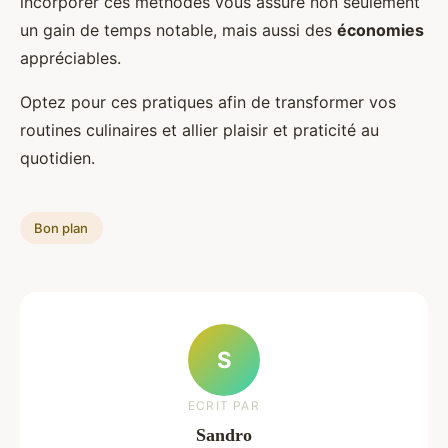
incorporer ces méthodes vous assure non seulement
un gain de temps notable, mais aussi des
économies
appréciables.
Optez pour ces pratiques afin de transformer vos
routines culinaires et allier plaisir et praticité au
quotidien.
Bon plan
S
ECRIT PAR
Sandro