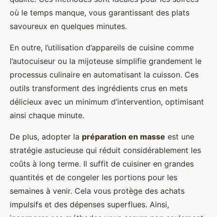
où le temps manque, vous garantissant des plats
savoureux en quelques minutes.
En outre, l’utilisation d’appareils de cuisine comme
l’autocuiseur ou la mijoteuse simplifie grandement le
processus culinaire en automatisant la cuisson. Ces
outils transforment des ingrédients crus en mets
délicieux avec un minimum d’intervention, optimisant
ainsi chaque minute.
De plus, adopter la
préparation en masse
est une
stratégie astucieuse qui réduit considérablement les
coûts à long terme. Il suffit de cuisiner en grandes
quantités et de congeler les portions pour les
semaines à venir. Cela vous protège des achats
impulsifs et des dépenses superflues. Ainsi,