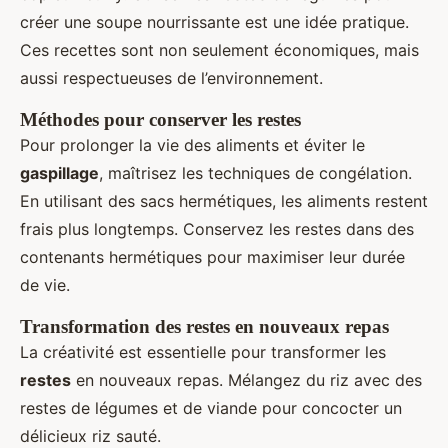
créer une soupe nourrissante est une idée pratique.
Ces recettes sont non seulement économiques, mais
aussi respectueuses de l’environnement.
Méthodes pour conserver les restes
Pour prolonger la vie des aliments et éviter le
gaspillage
, maîtrisez les techniques de congélation.
En utilisant des sacs hermétiques, les aliments restent
frais plus longtemps. Conservez les restes dans des
contenants hermétiques pour maximiser leur durée
de vie.
Transformation des restes en nouveaux repas
La créativité est essentielle pour transformer les
restes
en nouveaux repas. Mélangez du riz avec des
restes de légumes et de viande pour concocter un
délicieux riz sauté.