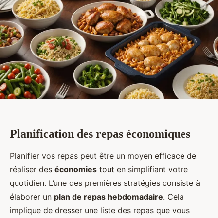
Planification des repas économiques
Planifier vos repas peut être un moyen efficace de
réaliser des
économies
tout en simplifiant votre
quotidien. L’une des premières stratégies consiste à
élaborer un
plan de repas hebdomadaire
. Cela
implique de dresser une liste des repas que vous