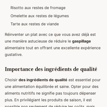
Risotto aux restes de fromage
Omelette aux restes de légumes
Tarte aux restes de viande
Réinventer un plat avec ce que vous avez déjà est
une manière astucieuse de réduire le
gaspillage
alimentaire tout en offrant une excellente expérience
gustative.
Importance des ingrédients de qualité
Choisir
des ingrédients de qualité
est essentiel pour
une alimentation équilibrée et saine. Opter pour des
aliments nutritifs ne signifie pas toujours dépenser
plus. En privilégiant les produits de saison, il est
possible non seulement de réduire les coûts, mais