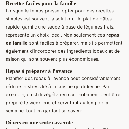
Recettes faciles pour la famille
Lorsque le temps presse, opter pour des recettes
simples est souvent la solution. Un plat de pâtes
rapide, garni d’une sauce à base de légumes frais,
représente un choix idéal. Non seulement ces
repas
en famille
sont faciles à préparer, mais ils permettent
également d’incorporer des ingrédients locaux et de
saison qui sont souvent plus économiques.
Repas à préparer à l’avance
Planifier des repas à l’avance peut considérablement
réduire le stress lié à la cuisine quotidienne. Par
exemple, un chili végétarien cuit lentement peut être
préparé le week-end et servi tout au long de la
semaine, tout en gardant sa saveur.
Dîners en une seule casserole