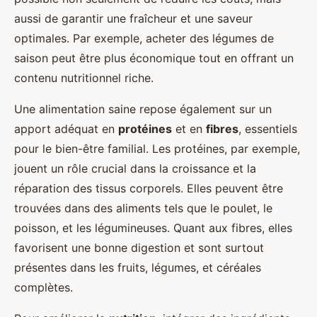
aussi de garantir une fraîcheur et une saveur
optimales. Par exemple, acheter des légumes de
saison peut être plus économique tout en offrant un
contenu nutritionnel riche.
Une alimentation saine repose également sur un
apport adéquat en
protéines
et en
fibres
, essentiels
pour le bien-être familial. Les protéines, par exemple,
jouent un rôle crucial dans la croissance et la
réparation des tissus corporels. Elles peuvent être
trouvées dans des aliments tels que le poulet, le
poisson, et les légumineuses. Quant aux fibres, elles
favorisent une bonne digestion et sont surtout
présentes dans les fruits, légumes, et céréales
complètes.