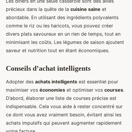
Les dîners en une seule casserole sont des alliés
précieux dans la quête de la
cuisine saine
et
abordable. En utilisant des ingrédients polyvalents
comme le riz ou les haricots, vous pouvez créer
divers plats savoureux en un rien de temps, tout en
minimisant les coûts. Les légumes de saison ajoutent
saveur et nutrition tout en étant économiques.
Conseils d’achat intelligents
Adopter des
achats intelligents
est essentiel pour
maximiser vos
économies
et optimiser vos
courses
.
D’abord, élaborer une liste de courses précise est
indispensable. Cela vous aide à rester concentré sur
ce dont vous avez vraiment besoin, évitant ainsi les
achats impulsifs qui peuvent augmenter rapidement
votre facture.