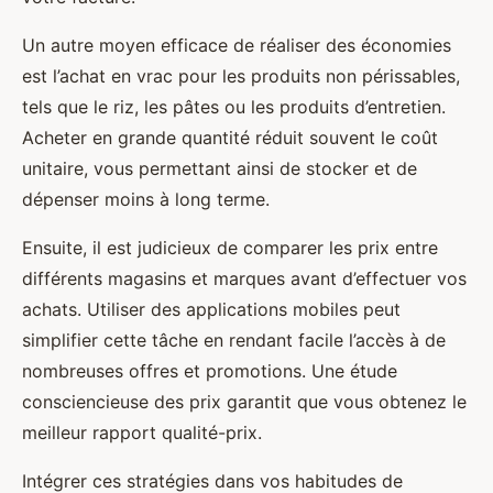
Un autre moyen efficace de réaliser des économies
est l’achat en vrac pour les produits non périssables,
tels que le riz, les pâtes ou les produits d’entretien.
Acheter en grande quantité réduit souvent le coût
unitaire, vous permettant ainsi de stocker et de
dépenser moins à long terme.
Ensuite, il est judicieux de comparer les prix entre
différents magasins et marques avant d’effectuer vos
achats. Utiliser des applications mobiles peut
simplifier cette tâche en rendant facile l’accès à de
nombreuses offres et promotions. Une étude
consciencieuse des prix garantit que vous obtenez le
meilleur rapport qualité-prix.
Intégrer ces stratégies dans vos habitudes de