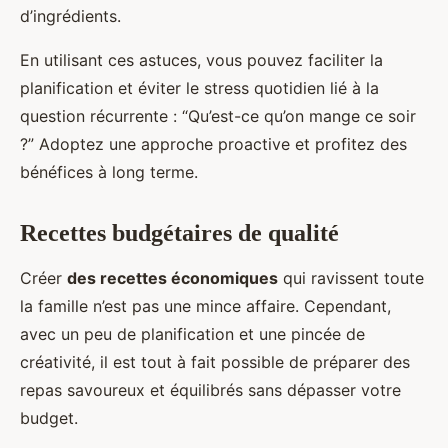
d’ingrédients.
En utilisant ces astuces, vous pouvez faciliter la
planification et éviter le stress quotidien lié à la
question récurrente : “Qu’est-ce qu’on mange ce soir
?” Adoptez une approche proactive et profitez des
bénéfices à long terme.
Recettes budgétaires de qualité
Créer
des recettes économiques
qui ravissent toute
la famille n’est pas une mince affaire. Cependant,
avec un peu de planification et une pincée de
créativité, il est tout à fait possible de préparer des
repas savoureux et équilibrés sans dépasser votre
budget.