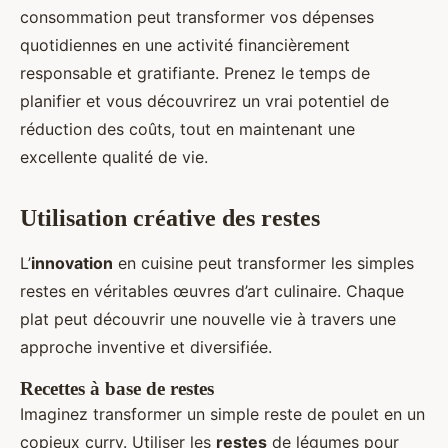
consommation peut transformer vos dépenses
quotidiennes en une activité financièrement
responsable et gratifiante. Prenez le temps de
planifier et vous découvrirez un vrai potentiel de
réduction des coûts, tout en maintenant une
excellente qualité de vie.
Utilisation créative des restes
L’
innovation
en cuisine peut transformer les simples
restes en véritables œuvres d’art culinaire. Chaque
plat peut découvrir une nouvelle vie à travers une
approche inventive et diversifiée.
Recettes à base de restes
Imaginez transformer un simple reste de poulet en un
copieux curry. Utiliser les
restes
de légumes pour