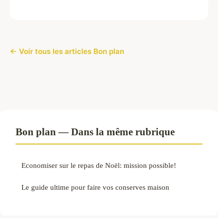
← Voir tous les articles Bon plan
Bon plan — Dans la même rubrique
Economiser sur le repas de Noël: mission possible!
Le guide ultime pour faire vos conserves maison