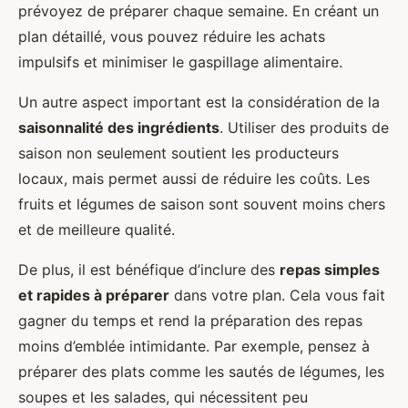
prévoyez de préparer chaque semaine. En créant un
plan détaillé, vous pouvez réduire les achats
impulsifs et minimiser le gaspillage alimentaire.
Un autre aspect important est la considération de la
saisonnalité des ingrédients
. Utiliser des produits de
saison non seulement soutient les producteurs
locaux, mais permet aussi de réduire les coûts. Les
fruits et légumes de saison sont souvent moins chers
et de meilleure qualité.
De plus, il est bénéfique d’inclure des
repas simples
et rapides à préparer
dans votre plan. Cela vous fait
gagner du temps et rend la préparation des repas
moins d’emblée intimidante. Par exemple, pensez à
préparer des plats comme les sautés de légumes, les
soupes et les salades, qui nécessitent peu