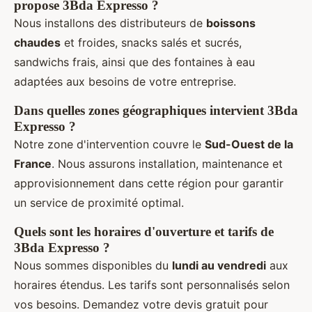
propose 3Bda Expresso ?
Nous installons des distributeurs de
boissons
chaudes
et froides, snacks salés et sucrés,
sandwichs frais, ainsi que des fontaines à eau
adaptées aux besoins de votre entreprise.
Dans quelles zones géographiques intervient 3Bda
Expresso ?
Notre zone d'intervention couvre le
Sud-Ouest de la
France
. Nous assurons installation, maintenance et
approvisionnement dans cette région pour garantir
un service de proximité optimal.
Quels sont les horaires d'ouverture et tarifs de
3Bda Expresso ?
Nous sommes disponibles du
lundi au vendredi
aux
horaires étendus. Les tarifs sont personnalisés selon
vos besoins. Demandez votre devis gratuit pour