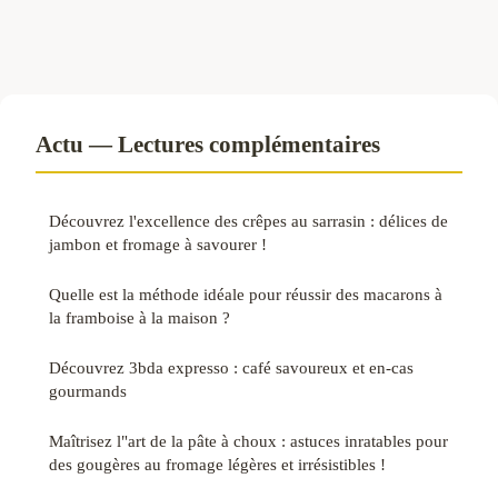
Actu — Lectures complémentaires
Découvrez l'excellence des crêpes au sarrasin : délices de
jambon et fromage à savourer !
Quelle est la méthode idéale pour réussir des macarons à
la framboise à la maison ?
Découvrez 3bda expresso : café savoureux et en-cas
gourmands
Maîtrisez l"art de la pâte à choux : astuces inratables pour
des gougères au fromage légères et irrésistibles !