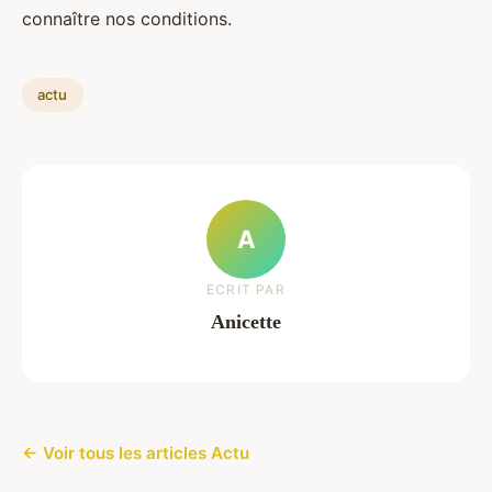
connaître nos conditions.
actu
A
ECRIT PAR
Anicette
← Voir tous les articles Actu