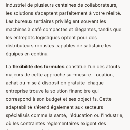
industriel de plusieurs centaines de collaborateurs,
les solutions s'adaptent parfaitement à votre réalité.
Les bureaux tertiaires privilégient souvent les
machines à café compactes et élégantes, tandis que
les entrepôts logistiques optent pour des
distributeurs robustes capables de satisfaire les
équipes en continu.
La
flexibilité des formules
constitue l'un des atouts
majeurs de cette approche sur-mesure. Location,
achat ou mise à disposition gratuite chaque
entreprise trouve la solution financière qui
correspond à son budget et ses objectifs. Cette
adaptabilité s'étend également aux secteurs
spécialisés comme la santé, l'éducation ou l'industrie,
où les contraintes réglementaires exigent des