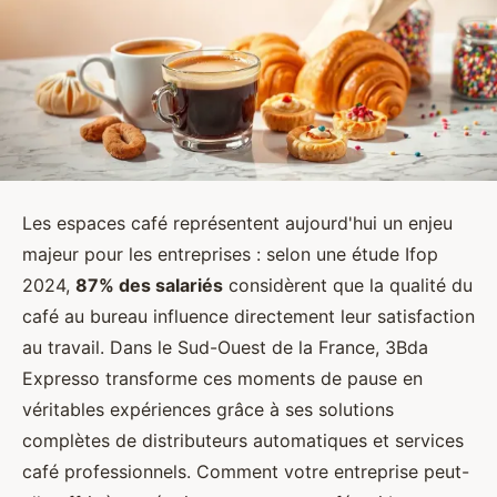
Les espaces café représentent aujourd'hui un enjeu
majeur pour les entreprises : selon une étude Ifop
2024,
87% des salariés
considèrent que la qualité du
café au bureau influence directement leur satisfaction
au travail. Dans le Sud-Ouest de la France, 3Bda
Expresso transforme ces moments de pause en
véritables expériences grâce à ses solutions
complètes de distributeurs automatiques et services
café professionnels. Comment votre entreprise peut-