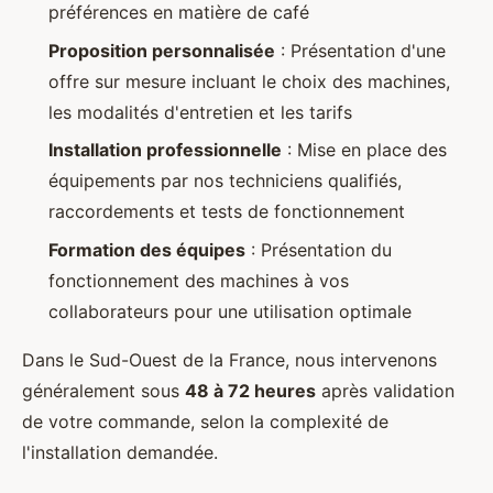
préférences en matière de café
Proposition personnalisée
: Présentation d'une
offre sur mesure incluant le choix des machines,
les modalités d'entretien et les tarifs
Installation professionnelle
: Mise en place des
équipements par nos techniciens qualifiés,
raccordements et tests de fonctionnement
Formation des équipes
: Présentation du
fonctionnement des machines à vos
collaborateurs pour une utilisation optimale
Dans le Sud-Ouest de la France, nous intervenons
généralement sous
48 à 72 heures
après validation
de votre commande, selon la complexité de
l'installation demandée.