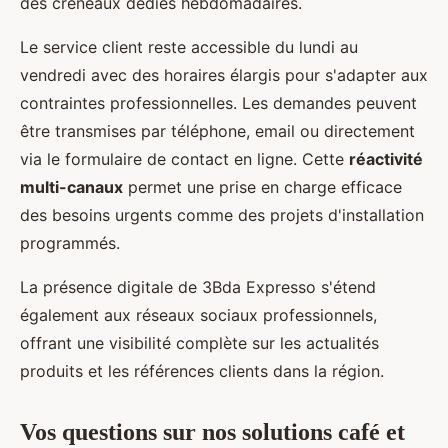
des créneaux dédiés hebdomadaires.
Le service client reste accessible du lundi au
vendredi avec des horaires élargis pour s'adapter aux
contraintes professionnelles. Les demandes peuvent
être transmises par téléphone, email ou directement
via le formulaire de contact en ligne. Cette
réactivité
multi-canaux
permet une prise en charge efficace
des besoins urgents comme des projets d'installation
programmés.
La présence digitale de 3Bda Expresso s'étend
également aux réseaux sociaux professionnels,
offrant une visibilité complète sur les actualités
produits et les références clients dans la région.
Vos questions sur nos solutions café et