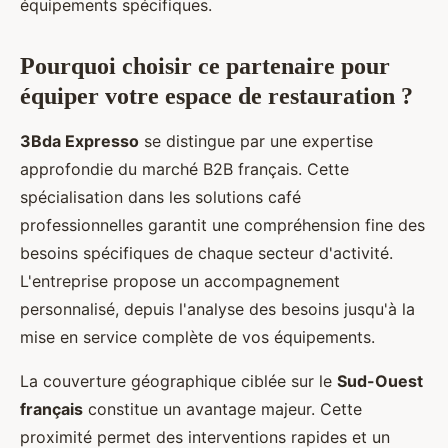
équipements spécifiques.
Pourquoi choisir ce partenaire pour
équiper votre espace de restauration ?
3Bda Expresso
se distingue par une expertise
approfondie du marché B2B français. Cette
spécialisation dans les solutions café
professionnelles garantit une compréhension fine des
besoins spécifiques de chaque secteur d'activité.
L'entreprise propose un accompagnement
personnalisé, depuis l'analyse des besoins jusqu'à la
mise en service complète de vos équipements.
La couverture géographique ciblée sur le
Sud-Ouest
français
constitue un avantage majeur. Cette
proximité permet des interventions rapides et un