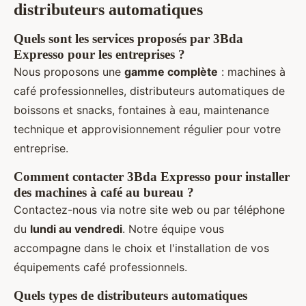
distributeurs automatiques
Quels sont les services proposés par 3Bda
Expresso pour les entreprises ?
Nous proposons une
gamme complète
: machines à
café professionnelles, distributeurs automatiques de
boissons et snacks, fontaines à eau, maintenance
technique et approvisionnement régulier pour votre
entreprise.
Comment contacter 3Bda Expresso pour installer
des machines à café au bureau ?
Contactez-nous via notre site web ou par téléphone
du
lundi au vendredi
. Notre équipe vous
accompagne dans le choix et l'installation de vos
équipements café professionnels.
Quels types de distributeurs automatiques