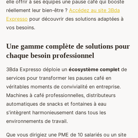
elle offrir à ses équipes une pause café qui booste
réellement leur bien-être ?
Accédez au site 3Bda
Expresso
pour découvrir des solutions adaptées à
vos besoins.
Une gamme complète de solutions pour
chaque besoin professionnel
3Bda Expresso déploie un
écosystème complet
de
services pour transformer les pauses café en
véritables moments de convivialité en entreprise.
Machines à café professionnelles, distributeurs
automatiques de snacks et fontaines à eau
s'intègrent harmonieusement dans tous les
environnements de travail.
Que vous dirigiez une PME de 10 salariés ou un site