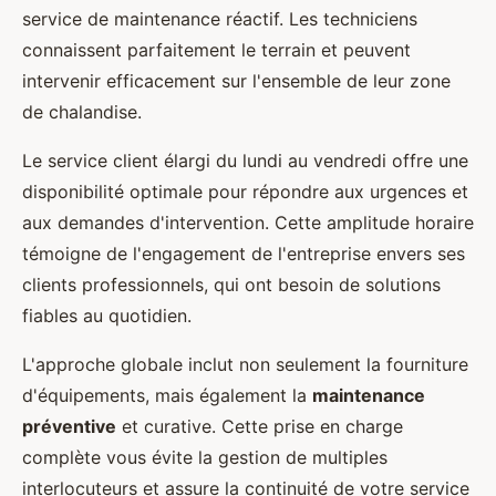
service de maintenance réactif. Les techniciens
connaissent parfaitement le terrain et peuvent
intervenir efficacement sur l'ensemble de leur zone
de chalandise.
Le service client élargi du lundi au vendredi offre une
disponibilité optimale pour répondre aux urgences et
aux demandes d'intervention. Cette amplitude horaire
témoigne de l'engagement de l'entreprise envers ses
clients professionnels, qui ont besoin de solutions
fiables au quotidien.
L'approche globale inclut non seulement la fourniture
d'équipements, mais également la
maintenance
préventive
et curative. Cette prise en charge
complète vous évite la gestion de multiples
interlocuteurs et assure la continuité de votre service