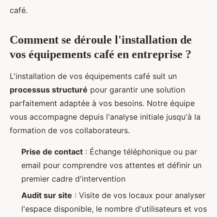
café.
Comment se déroule l'installation de
vos équipements café en entreprise ?
L'installation de vos équipements café suit un
processus structuré
pour garantir une solution
parfaitement adaptée à vos besoins. Notre équipe
vous accompagne depuis l'analyse initiale jusqu'à la
formation de vos collaborateurs.
Prise de contact
: Échange téléphonique ou par
email pour comprendre vos attentes et définir un
premier cadre d'intervention
Audit sur site
: Visite de vos locaux pour analyser
l'espace disponible, le nombre d'utilisateurs et vos