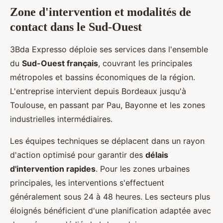
Zone d'intervention et modalités de
contact dans le Sud-Ouest
3Bda Expresso déploie ses services dans l'ensemble
du
Sud-Ouest français
, couvrant les principales
métropoles et bassins économiques de la région.
L'entreprise intervient depuis Bordeaux jusqu'à
Toulouse, en passant par Pau, Bayonne et les zones
industrielles intermédiaires.
Les équipes techniques se déplacent dans un rayon
d'action optimisé pour garantir des
délais
d'intervention rapides
. Pour les zones urbaines
principales, les interventions s'effectuent
généralement sous 24 à 48 heures. Les secteurs plus
éloignés bénéficient d'une planification adaptée avec